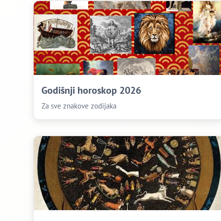
Godišnji horoskop 2026
Za sve znakove zodijaka