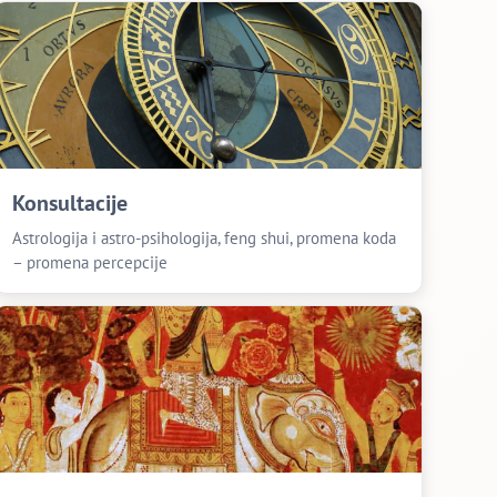
Konsultacije
Astrologija i astro-psihologija, feng shui, promena koda
– promena percepcije