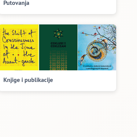
Putovanja
Knjige i publikacije